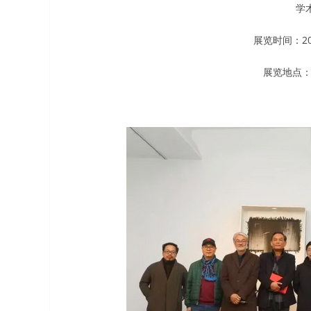
学
展览时间：20
展览地点：