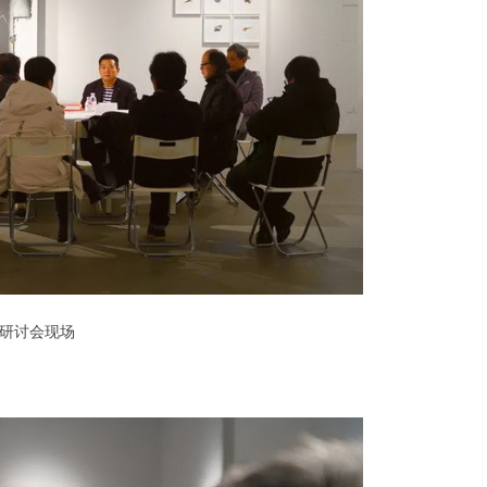
研讨会现场