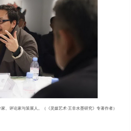
家、评论家与策展人。（《灵媒艺术·王非水墨研究》专著作者）