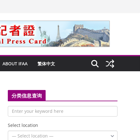
ABOUT IFAA
繁体中文
分类信息查询
Select location