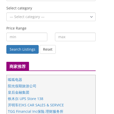
Select category
Price Range
Search Listings
Reset
商家推荐
呱呱电器
阳光假期旅游公司
皇后金融集团
铁木尔 UPS Store 138
开明车行KS CAR SALES & SERVICE
TGG Financial Inc保险.理财服务所