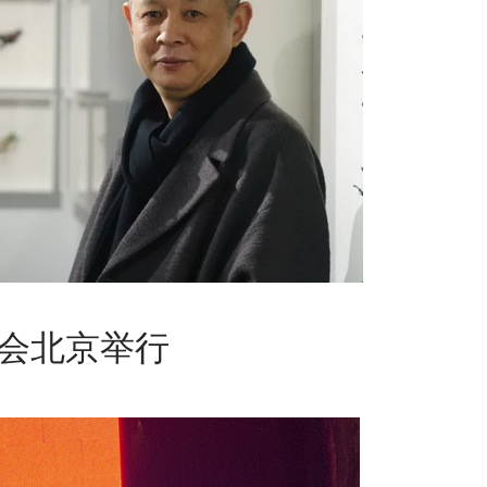
会北京举行