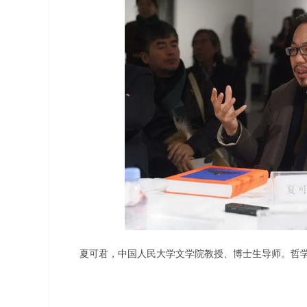
夏可君，中国人民大学文学院教授、博士生导师。哲学