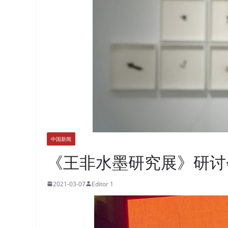
中国新闻
《王非水墨研究展》研讨
2021-03-07
Editor 1