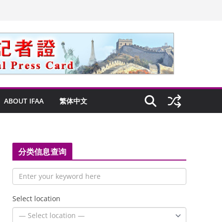
ABOUT IFAA
繁体中文
分类信息查询
Select location