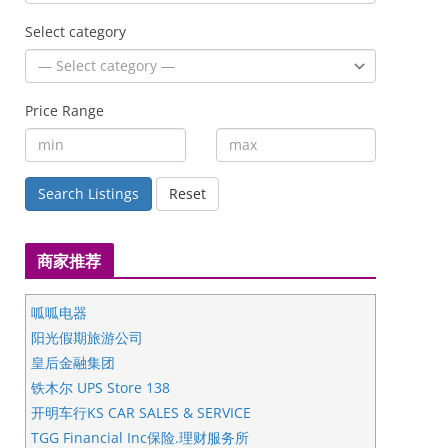
Select category
Price Range
Search Listings
Reset
商家推荐
呱呱电器
阳光假期旅游公司
皇后金融集团
铁木尔 UPS Store 138
开明车行KS CAR SALES & SERVICE
TGG Financial Inc保险.理财服务所