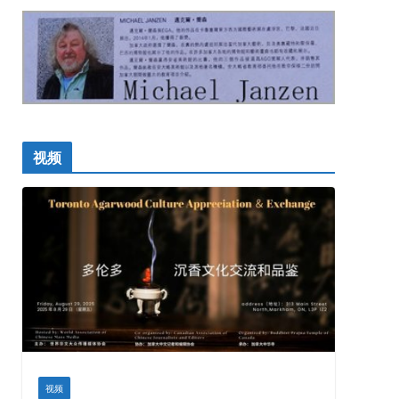
视频
视频