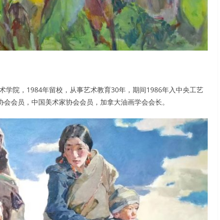
学院，1984年留校，从事艺术教育30年，期间1986年入中央工艺
家协会会员，中国美术家协会会员，加拿大油画学会会长。