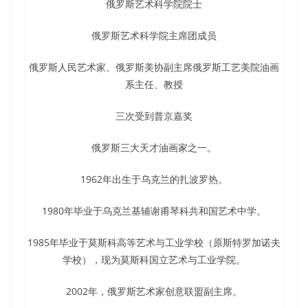
俄罗斯艺术科学院院士
俄罗斯艺术科学院主席团成员
俄罗斯人民艺术家、俄罗斯美协副主席俄罗斯工艺美院油画
系主任、教授
三次受到普京嘉奖
俄罗斯三大天才油画家之一。
1962年出生于乌克兰的扎波罗热。
1980年毕业于乌克兰基辅谢甫琴科共和国艺术中学。
1985年毕业于莫斯科高等艺术与工业学校（原斯特罗加诺夫
学校），现为莫斯科国立艺术与工业学院。
2002年，俄罗斯艺术家创意联盟副主席。