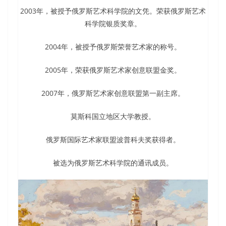
2003年，被授予俄罗斯艺术科学院的文凭。荣获俄罗斯艺术
科学院银质奖章。
2004年，被授予俄罗斯荣誉艺术家的称号。
2005年，荣获俄罗斯艺术家创意联盟金奖。
2007年，俄罗斯艺术家创意联盟第一副主席。
莫斯科国立地区大学教授。
俄罗斯国际艺术家联盟波普科夫奖获得者。
被选为俄罗斯艺术科学院的通讯成员。