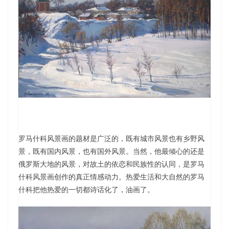
罗马什科风景画的题材是广泛的，既有城市风景也有乡野风
景，既有国内风景，也有国外风景。当然，他最倾心的还是
俄罗斯大地的风景，对故土的依恋和民族性的认同，是罗马
什科风景画创作的真正情感动力。热爱生活和大自然的罗马
什科把他热爱的一切都诗话化了，油画了。