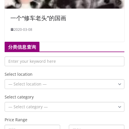
一个“修车老头”的国画
2020-03-08
分类信息查询
Select location
Select category
Price Range