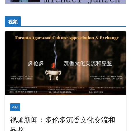
视频
视频
视频新闻：多伦多沉香文化交流和
品鉴