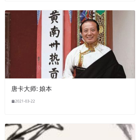
唐卡大师: 娘本
2021-03-22