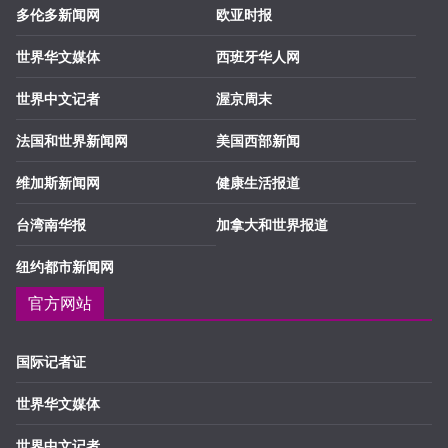
多伦多新闻网
欧亚时报
世界华文媒体
西班牙华人网
世界中文记者
渥京周末
法国和世界新闻网
美国西部新闻
维加斯新闻网
健康生活报道
台湾南华报
加拿大和世界报道
纽约都市新闻网
官方网站
国际记者证
世界华文媒体
世界中文记者