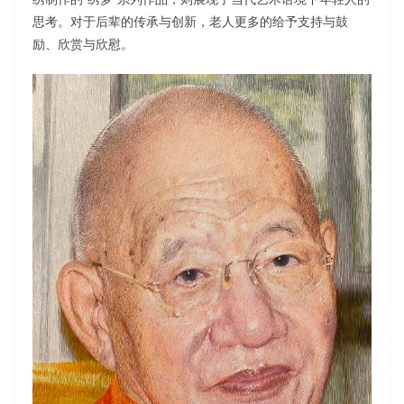
思考。对于后辈的传承与创新，老人更多的给予支持与鼓
励、欣赏与欣慰。