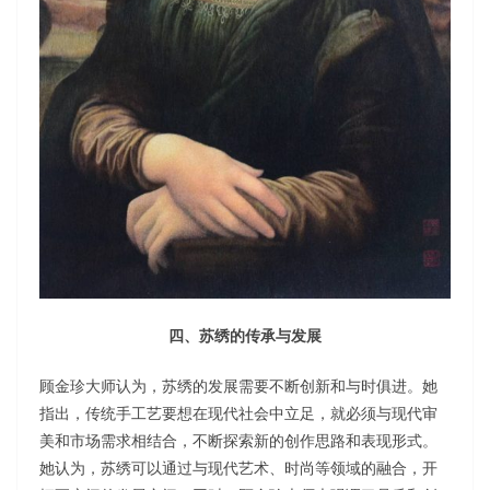
四、苏绣的传承与发展
顾金珍大师认为，苏绣的发展需要不断创新和与时俱进。她
指出，传统手工艺要想在现代社会中立足，就必须与现代审
美和市场需求相结合，不断探索新的创作思路和表现形式。
她认为，苏绣可以通过与现代艺术、时尚等领域的融合，开