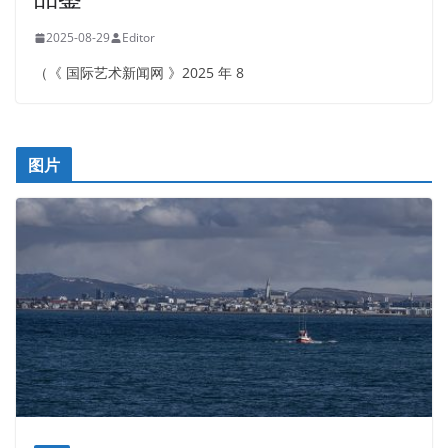
2025-08-29
Editor
（《 国际艺术新闻网 》2025 年 8
图片