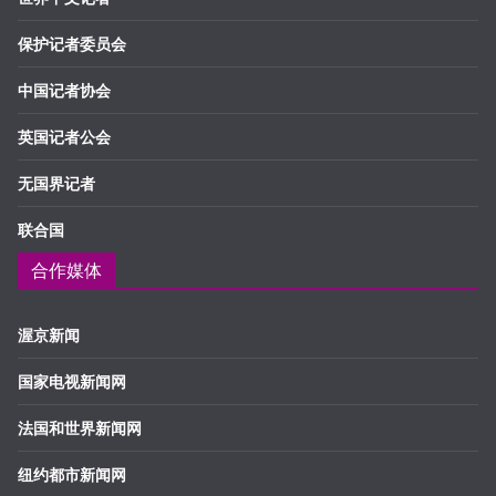
保护记者委员会
中国记者协会
英国记者公会
无国界记者
联合国
合作媒体
渥京新闻
国家电视新闻网
法国和世界新闻网
纽约都市新闻网