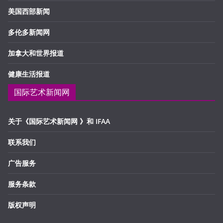
美国西部新闻
多伦多新闻网
加拿大和世界报道
健康生活报道
国际艺术新闻网
关于《国际艺术新闻网 》和 IFAA
联系我们
广告服务
服务条款
版权声明