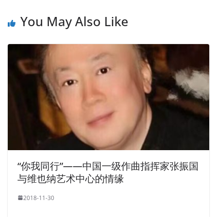
You May Also Like
“你我同行”——中国一级作曲指挥家张振国
与维也纳艺术中心的情缘
2018-11-30