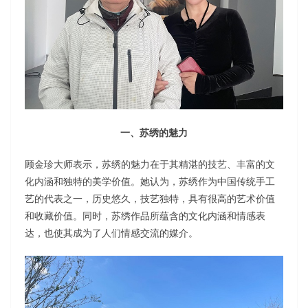
一、苏绣的魅力
顾金珍大师表示，苏绣的魅力在于其精湛的技艺、丰富的文
化内涵和独特的美学价值。她认为，苏绣作为中国传统手工
艺的代表之一，历史悠久，技艺独特，具有很高的艺术价值
和收藏价值。同时，苏绣作品所蕴含的文化内涵和情感表
达，也使其成为了人们情感交流的媒介。