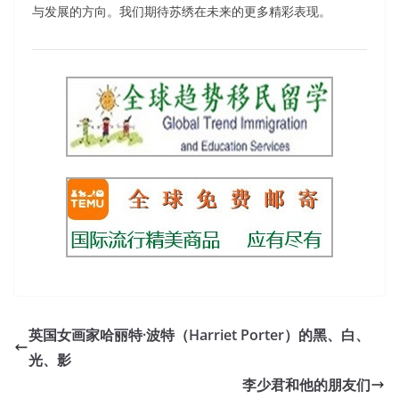
与发展的方向。我们期待苏绣在未来的更多精彩表现。
英国女画家哈丽特·波特（Harriet Porter）的黑、白、
光、影
李少君和他的朋友们