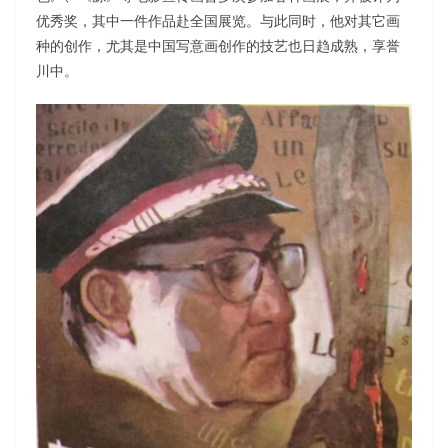
优秀奖，其中一件作品赴全国展览。与此同时，他对其它画
种的创作，尤其是中国写意画创作的技艺也日趋成熟，享誉
川中。