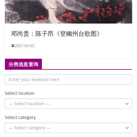
邓尚贵：陈子昂《登幽州台歌图》
2021-03-03
分类信息查询
Select location
Select category