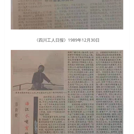
《四川工人日报》1989年12月30日