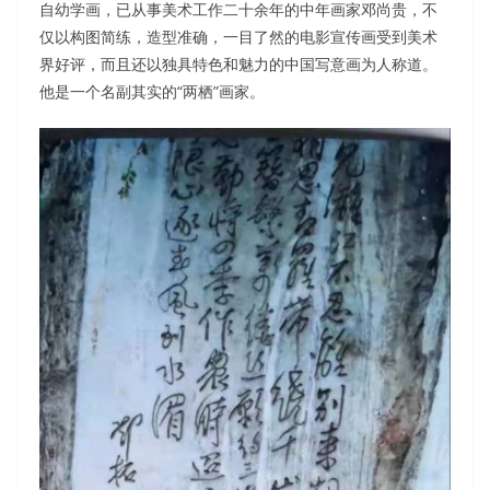
自幼学画，已从事美术工作二十余年的中年画家邓尚贵，不
仅以构图简练，造型准确，一目了然的电影宣传画受到美术
界好评，而且还以独具特色和魅力的中国写意画为人称道。
他是一个名副其实的“两栖”画家。