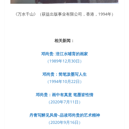
《万水千山》（获益出版事业有限公司，香港，1994年）
相关新闻：
邓尚贵: 涪江水哺育的画家
（1989年12月30日）
邓尚贵：简笔泼墨写人生
（1994年10月22日）
邓尚贵：画中有真意 笔墨皆性情
（2020年7月11日）
丹青写醉见风骨–品读邓尚贵的艺术精神
（2020年9月16日）