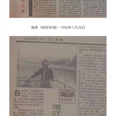
海南《特区时报》1990年1月26日