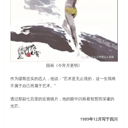
国画《今宵月更明》
作为缪斯忠实的恋人，他说：“艺术是无止境的，这一生我将
不属于自己而属于艺术。”
透过那副七百度的近视镜片，他的眼中闪烁着智慧而深邃的
光芒。
1989年12月写于四川