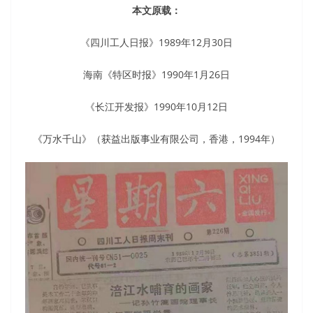
本文原载：
《四川工人日报》1989年12月30日
海南《特区时报》1990年1月26日
《长江开发报》1990年10月12日
《万水千山》（获益出版事业有限公司，香港，1994年）