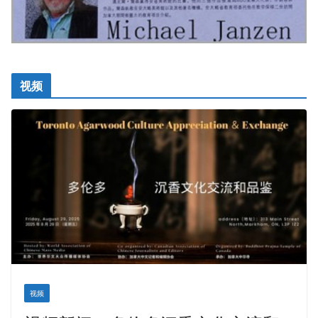
视频
视频