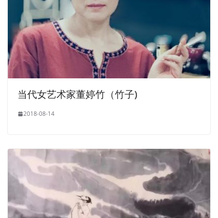
当代女艺术家董婷竹（竹子)
2018-08-14