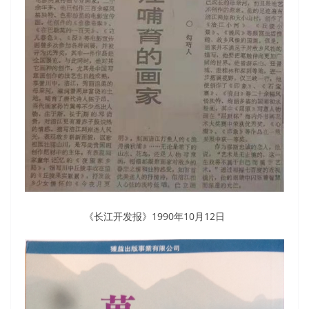
《长江开发报》1990年10月12日