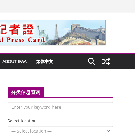
ABOUT IFAA
繁体中文
分类信息查询
Select location