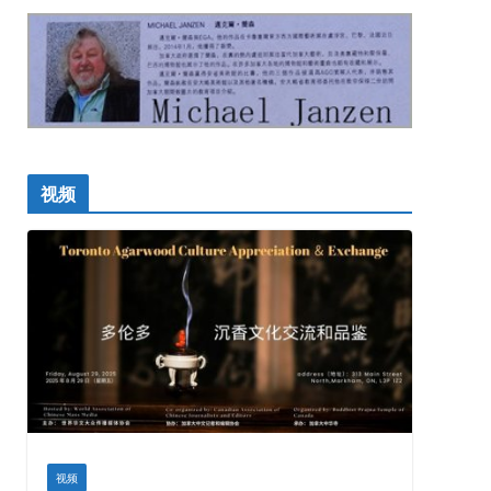
视频
视频