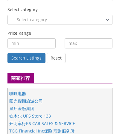
Select category
Price Range
Search Listings
Reset
商家推荐
呱呱电器
阳光假期旅游公司
皇后金融集团
铁木尔 UPS Store 138
开明车行KS CAR SALES & SERVICE
TGG Financial Inc保险.理财服务所