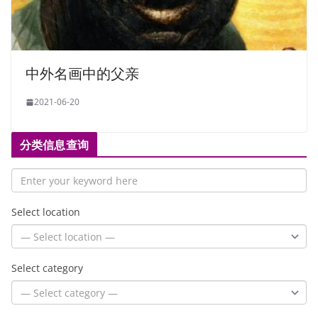
中外名画中的父亲
2021-06-20
分类信息查询
Select location
Select category