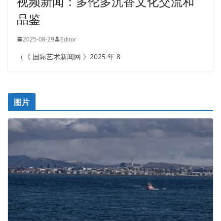
视频新闻：多伦多沉香文化交流和
品鉴
2025-08-29
Editor
（《 国际艺术新闻网 》2025 年 8
图片