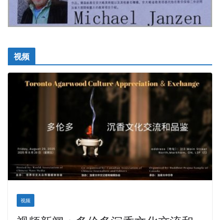
视频
视频