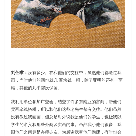
刘任求：
没有多少。在和他们的交往中，虽然他们都送过我
画，当时他们的画也就几 百块钱一幅，除了亚明的还有一两
幅，其他的几乎都没保留。
我利用单位参加广交会，结交了许多东南亚的富商，帮他们
卖画牵线搭桥，所以和他们这些老先生都有交往。他们虽然
没有教过我画画，但总是对外说我是他们的学生，也让我以
学生的名义和那些外商谈卖画的事。虽然我小他们很多，我
跟他们之间算是亦师亦友。为感谢我替他们跑腿，有时也会