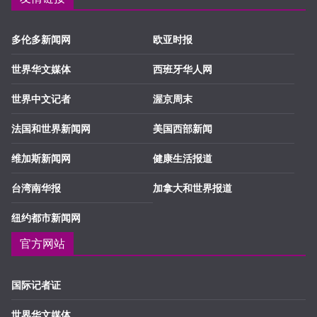
多伦多新闻网
欧亚时报
世界华文媒体
西班牙华人网
世界中文记者
渥京周末
法国和世界新闻网
美国西部新闻
维加斯新闻网
健康生活报道
台湾南华报
加拿大和世界报道
纽约都市新闻网
官方网站
国际记者证
世界华文媒体