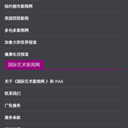
纽约都市新闻网
美国西部新闻
多伦多新闻网
加拿大和世界报道
健康生活报道
国际艺术新闻网
关于《国际艺术新闻网 》和 IFAA
联系我们
广告服务
服务条款