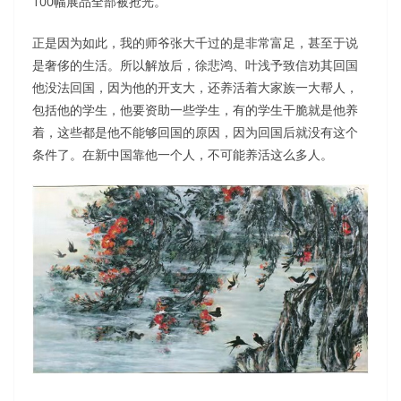
100幅展品全部被抢光。
正是因为如此，我的师爷张大千过的是非常富足，甚至于说
是奢侈的生活。所以解放后，徐悲鸿、叶浅予致信劝其回国
他没法回国，因为他的开支大，还养活着大家族一大帮人，
包括他的学生，他要资助一些学生，有的学生干脆就是他养
着，这些都是他不能够回国的原因，因为回国后就没有这个
条件了。在新中国靠他一个人，不可能养活这么多人。