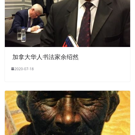
加拿大华人书法家余绍然
2020-07-18