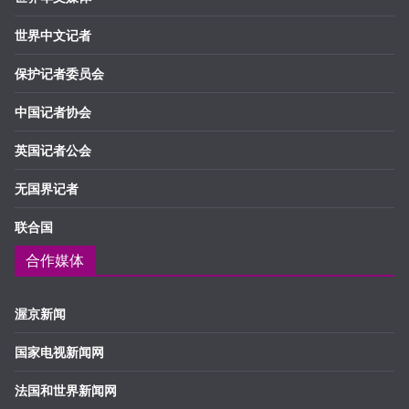
世界中文记者
保护记者委员会
中国记者协会
英国记者公会
无国界记者
联合国
合作媒体
渥京新闻
国家电视新闻网
法国和世界新闻网