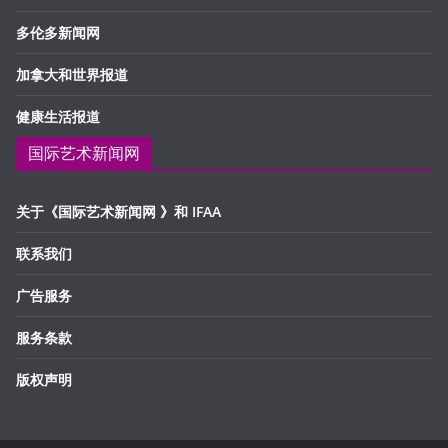
多伦多新闻网
加拿大和世界报道
健康生活报道
国际艺术新闻网
关于《国际艺术新闻网 》和 IFAA
联系我们
广告服务
服务条款
版权声明