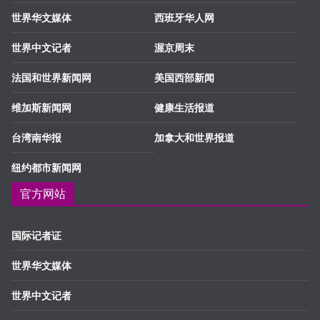
世界华文媒体
西班牙华人网
世界中文记者
渥京周末
法国和世界新闻网
美国西部新闻
维加斯新闻网
健康生活报道
台湾南华报
加拿大和世界报道
纽约都市新闻网
官方网站
国际记者证
世界华文媒体
世界中文记者