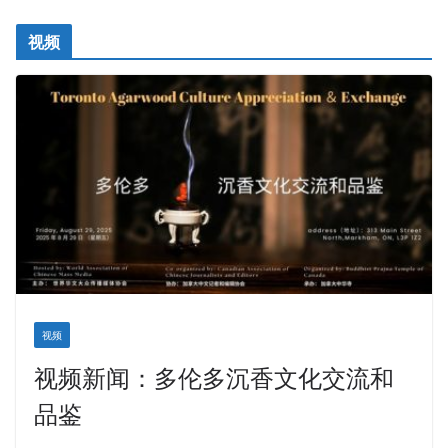
视频
视频
视频新闻：多伦多沉香文化交流和
品鉴