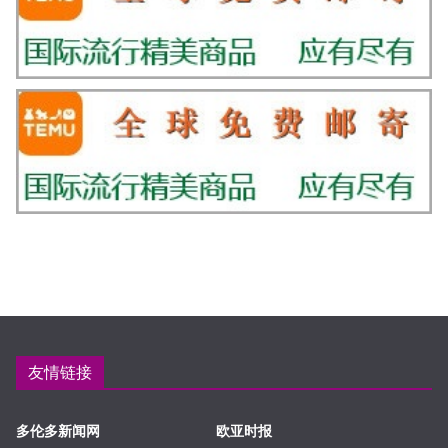
友情链接
多伦多新闻网
欧亚时报