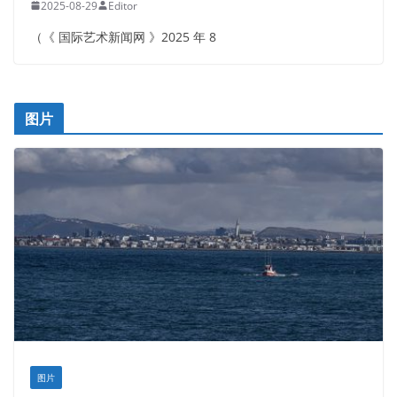
2025-08-29
Editor
（《 国际艺术新闻网 》2025 年 8
图片
图片