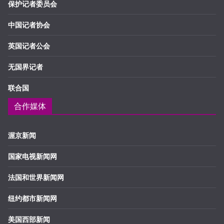
保护记者委员会
中国记者协会
英国记者公会
无国界记者
联合国
合作媒体
渥京新闻
国家电视新闻网
法国和世界新闻网
纽约都市新闻网
美国西部新闻