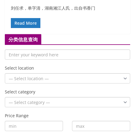
刘任求，单字清，湖南湘江人氏，出自书香门
Read More
分类信息查询
Select location
Select category
Price Range